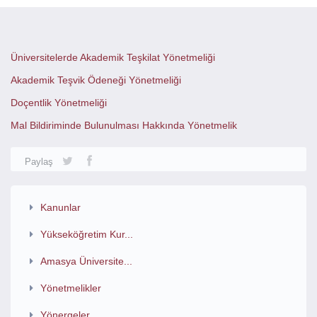
Üniversitelerde Akademik Teşkilat Yönetmeliği
Akademik Teşvik Ödeneği Yönetmeliği
Doçentlik Yönetmeliği
Mal Bildiriminde Bulunulması Hakkında Yönetmelik
Paylaş
Kanunlar
Yükseköğretim Kur...
Amasya Üniversite...
Yönetmelikler
Yönergeler